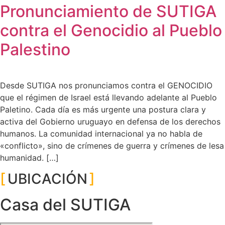
Pronunciamiento de SUTIGA
contra el Genocidio al Pueblo
Palestino
Desde SUTIGA nos pronunciamos contra el GENOCIDIO
que el régimen de Israel está llevando adelante al Pueblo
Paletino. Cada día es más urgente una postura clara y
activa del Gobierno uruguayo en defensa de los derechos
humanos. La comunidad internacional ya no habla de
«conflicto», sino de crímenes de guerra y crímenes de lesa
humanidad. […]
UBICACIÓN
Casa del SUTIGA