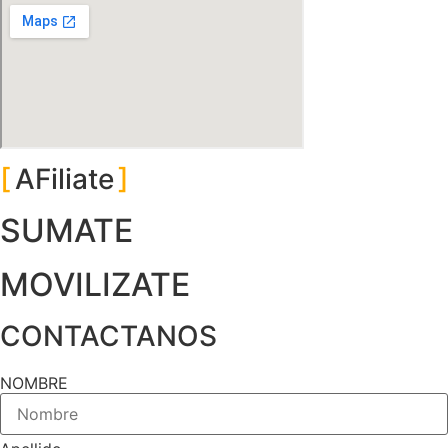
AFiliate
SUMATE
MOVILIZATE
CONTACTANOS
NOMBRE