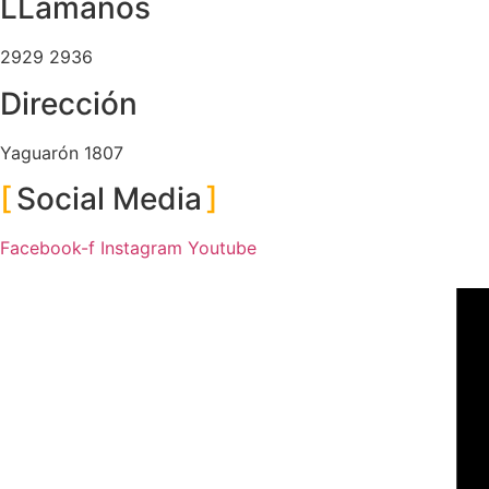
LLamanos
2929 2936
Dirección
Yaguarón 1807
Social Media
Facebook-f
Instagram
Youtube