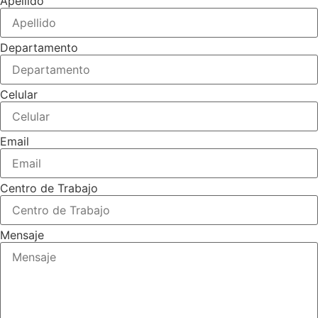
Apellido
Departamento
Celular
Email
Centro de Trabajo
Mensaje