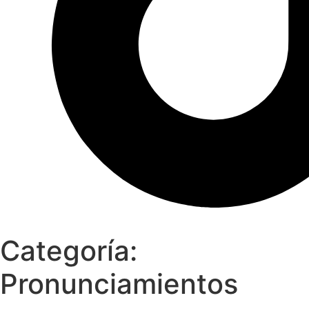
Categoría:
Pronunciamientos