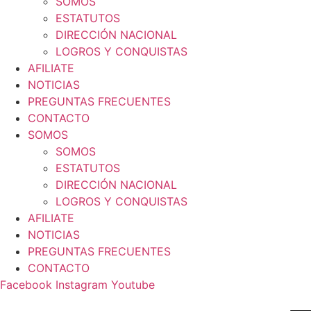
SOMOS
ESTATUTOS
DIRECCIÓN NACIONAL
LOGROS Y CONQUISTAS
AFILIATE
NOTICIAS
PREGUNTAS FRECUENTES
CONTACTO
SOMOS
SOMOS
ESTATUTOS
DIRECCIÓN NACIONAL
LOGROS Y CONQUISTAS
AFILIATE
NOTICIAS
PREGUNTAS FRECUENTES
CONTACTO
Facebook
Instagram
Youtube