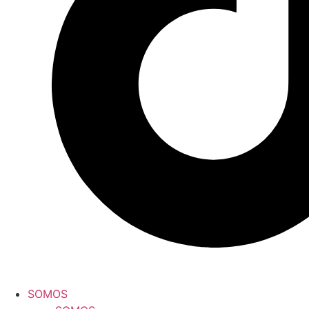
SOMOS