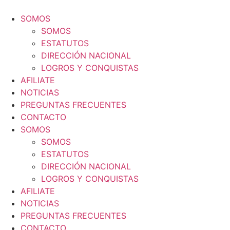
Ir
al
SOMOS
contenido
SOMOS
ESTATUTOS
DIRECCIÓN NACIONAL
LOGROS Y CONQUISTAS
AFILIATE
NOTICIAS
PREGUNTAS FRECUENTES
CONTACTO
SOMOS
SOMOS
ESTATUTOS
DIRECCIÓN NACIONAL
LOGROS Y CONQUISTAS
AFILIATE
NOTICIAS
PREGUNTAS FRECUENTES
CONTACTO