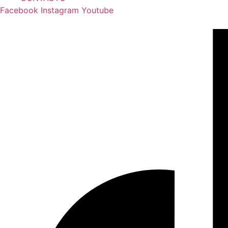
Facebook
Instagram
Youtube