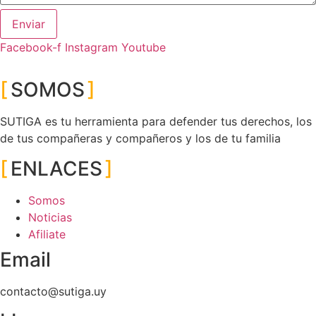
Enviar
Facebook-f
Instagram
Youtube
SOMOS
SUTIGA es tu herramienta para defender tus derechos, los
de tus compañeras y compañeros y los de tu familia
ENLACES
Somos
Noticias
Afiliate
Email
contacto@sutiga.uy