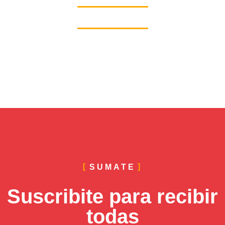
SUMATE
Suscribite para recibir
todas