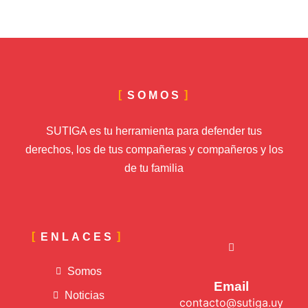
SOMOS
SUTIGA es tu herramienta para defender tus
derechos, los de tus compañeras y compañeros y los
de tu familia
ENLACES
Somos
Email
Noticias
contacto@sutiga.uy