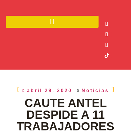
abril 29, 2020
Noticias
CAUTE ANTEL
DESPIDE A 11
TRABAJADORES