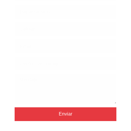
Enviar