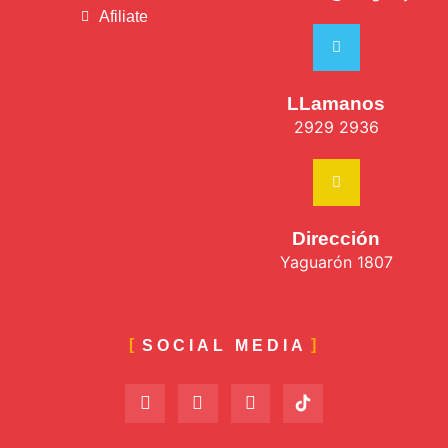
Afiliate
LLamanos
2929 2936
Dirección
Yaguarón 1807
SOCIAL MEDIA