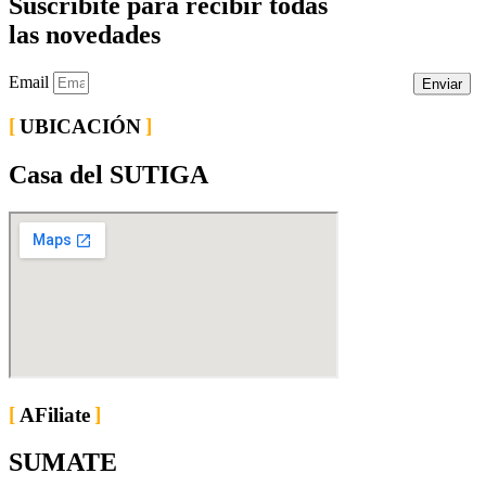
Suscribite para recibir todas
las novedades
Email
Enviar
UBICACIÓN
Casa del SUTIGA
AFiliate
SUMATE