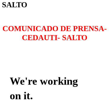
SALTO
COMUNICADO DE PRENSA-
CEDAUTI- SALTO