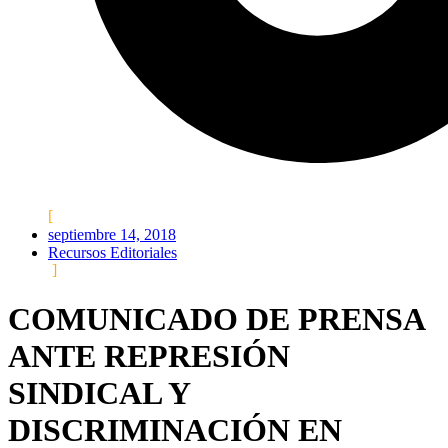
septiembre 14, 2018
Recursos Editoriales
COMUNICADO DE PRENSA
ANTE REPRESIÓN
SINDICAL Y
DISCRIMINACIÓN EN