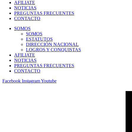
AFILIATE
NOTICIAS
PREGUNTAS FRECUENTES
CONTACTO
SOMOS
SOMOS
ESTATUTOS
DIRECCIÓN NACIONAL
LOGROS Y CONQUISTAS
AFILIATE
NOTICIAS
PREGUNTAS FRECUENTES
CONTACTO
Facebook
Instagram
Youtube