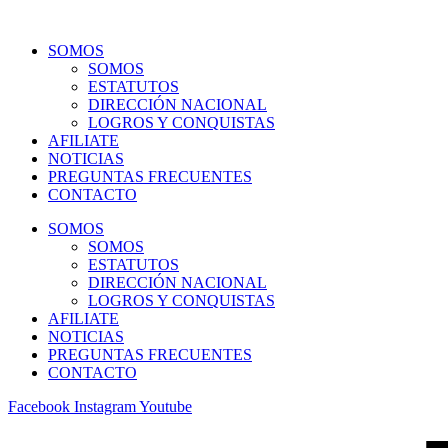
Ir
al
SOMOS
contenido
SOMOS
ESTATUTOS
DIRECCIÓN NACIONAL
LOGROS Y CONQUISTAS
AFILIATE
NOTICIAS
PREGUNTAS FRECUENTES
CONTACTO
SOMOS
SOMOS
ESTATUTOS
DIRECCIÓN NACIONAL
LOGROS Y CONQUISTAS
AFILIATE
NOTICIAS
PREGUNTAS FRECUENTES
CONTACTO
Facebook
Instagram
Youtube