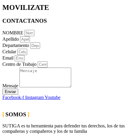
MOVILIZATE
CONTACTANOS
NOMBRE
Apellido
Departamento
Celular
Email
Centro de Trabajo
Mensaje
Enviar
Facebook-f
Instagram
Youtube
SOMOS
SUTIGA es tu herramienta para defender tus derechos, los de tus
compañeras y compañeros y los de tu familia