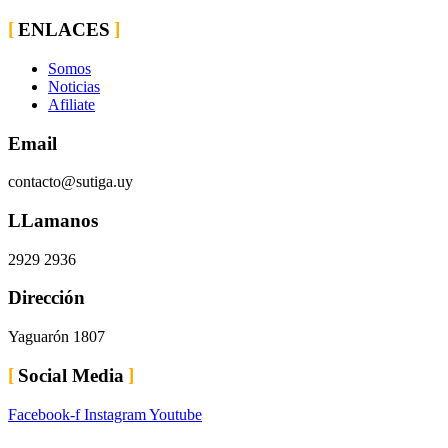
ENLACES
Somos
Noticias
Afiliate
Email
contacto@sutiga.uy
LLamanos
2929 2936
Dirección
Yaguarón 1807
Social Media
Facebook-f
Instagram
Youtube