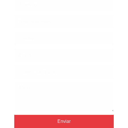
Enviar