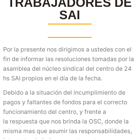
TRABAJADORES DE
SAI
Por la presente nos dirigimos a ustedes con el
fin de informar las resoluciones tomadas por la
asamblea del núcleo sindical del centro de 24
hs SAI propios en el día de la fecha.
Debido a la situación del incumplimiento de
pagos y faltantes de fondos para el correcto
funcionamiento del centro, y frente a
la respuesta que nos brinda la OSC, donde la
misma mas que asumir las responsabilidades,