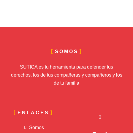
SOMOS
SUTIGA es tu herramienta para defender tus
derechos, los de tus compañeras y compañeros y los
de tu familia
ENLACES
Somos