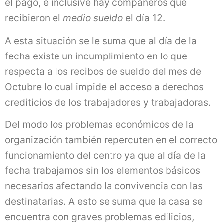
el pago, e inclusive hay compañeros que
recibieron el
medio sueldo
el día 12.
A esta situación se le suma que al día de la
fecha existe un incumplimiento en lo que
respecta a los recibos de sueldo del mes de
Octubre lo cual impide el acceso a derechos
crediticios de los trabajadores y trabajadoras.
Del modo los problemas económicos de la
organización también repercuten en el correcto
funcionamiento del centro ya que al día de la
fecha trabajamos sin los elementos básicos
necesarios afectando la convivencia con las
destinatarias. A esto se suma que la casa se
encuentra con graves problemas edilicios,