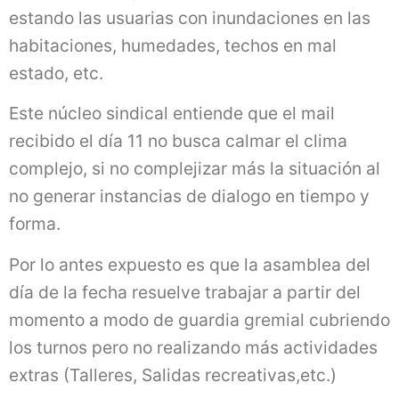
estando las usuarias con inundaciones en las
habitaciones, humedades, techos en mal
estado, etc.
Este núcleo sindical entiende que el mail
recibido el día 11 no busca calmar el clima
complejo, si no complejizar más la situación al
no generar instancias de dialogo en tiempo y
forma.
Por lo antes expuesto es que la asamblea del
día de la fecha resuelve trabajar a partir del
momento a modo de guardia gremial cubriendo
los turnos pero no realizando más actividades
extras (Talleres, Salidas recreativas,etc.)