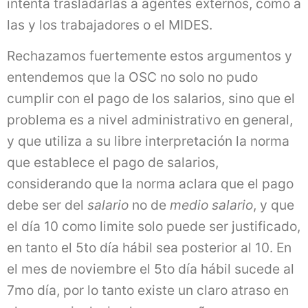
intenta trasladarlas a agentes externos, como a
las y los trabajadores o el MIDES.
Rechazamos fuertemente estos argumentos y
entendemos que la OSC no solo no pudo
cumplir con el pago de los salarios, sino que el
problema es a nivel administrativo en general,
y que utiliza a su libre interpretación la norma
que establece el pago de salarios,
considerando que la norma aclara que el pago
debe ser del
salario
no de
medio salario
, y que
el día 10 como limite solo puede ser justificado,
en tanto el 5to día hábil sea posterior al 10. En
el mes de noviembre el 5to día hábil sucede al
7mo día, por lo tanto existe un claro atraso en