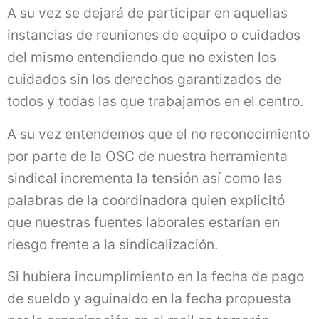
A su vez se dejará de participar en aquellas
instancias de reuniones de equipo o cuidados
del mismo entendiendo que no existen los
cuidados sin los derechos garantizados de
todos y todas las que trabajamos en el centro.
A su vez entendemos que el no reconocimiento
por parte de la OSC de nuestra herramienta
sindical incrementa la tensión así como las
palabras de la coordinadora quien explicitó
que nuestras fuentes laborales estarían en
riesgo frente a la sindicalización.
Si hubiera incumplimiento en la fecha de pago
de sueldo y aguinaldo en la fecha propuesta