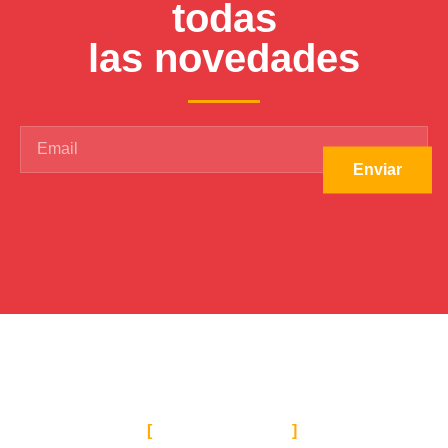
todas
las novedades
Enviar
UBICACIÓN