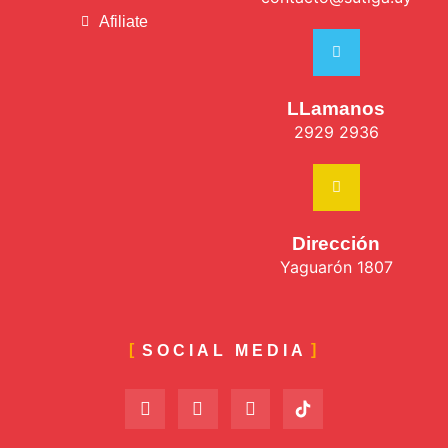
Afiliate
LLamanos
2929 2936
Dirección
Yaguarón 1807
SOCIAL MEDIA