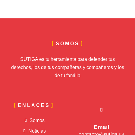
SOMOS
SUTIGA es tu herramienta para defender tus
derechos, los de tus compañeras y compañeros y los
de tu familia
ENLACES
Somos
Email
Noticias
contacto@sutiga.uy