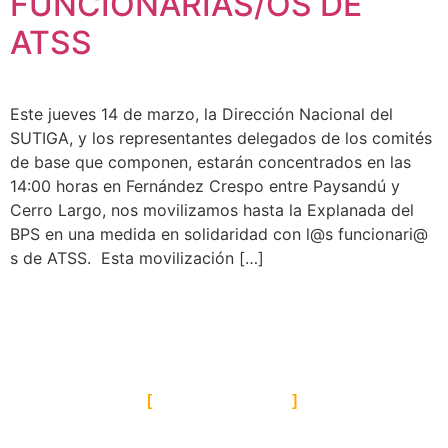
FUNCIONARIAS/OS DE
ATSS
Este jueves 14 de marzo, la Dirección Nacional del
SUTIGA, y los representantes delegados de los comités
de base que componen, estarán concentrados en las
14:00 horas en Fernández Crespo entre Paysandú y
Cerro Largo, nos movilizamos hasta la Explanada del
BPS en una medida en solidaridad con l@s funcionari@
s de ATSS. Esta movilización […]
UBICACIÓN
Casa del SUTIGA