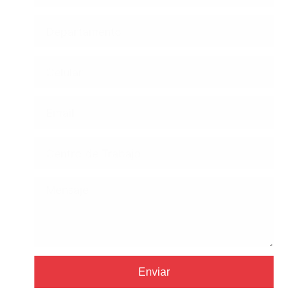
Enviar